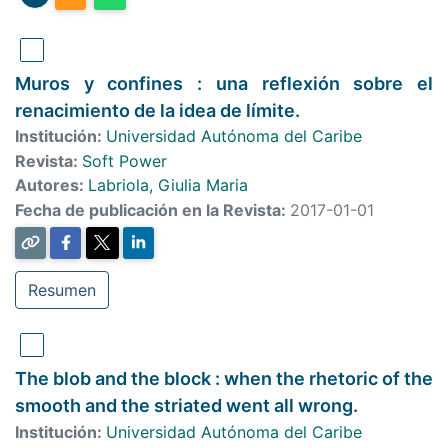
Muros y confines : una reflexión sobre el
renacimiento de la idea de límite.
Institución:
Universidad Autónoma del Caribe
Revista:
Soft Power
Autores:
Labriola, Giulia Maria
Fecha de publicación en la Revista:
2017-01-01
Resumen
The blob and the block : when the rhetoric of the
smooth and the striated went all wrong.
Institución:
Universidad Autónoma del Caribe