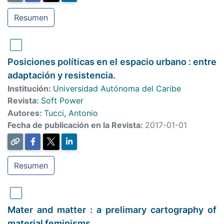
Resumen
Posiciones políticas en el espacio urbano : entre
adaptación y resistencia.
Institución:
Universidad Autónoma del Caribe
Revista:
Soft Power
Autores:
Tucci, Antonio
Fecha de publicación en la Revista:
2017-01-01
Resumen
Mater and matter : a prelimary cartography of
material feminisms.