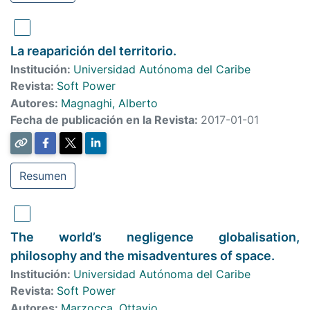
La reaparición del territorio.
Institución:
Universidad Autónoma del Caribe
Revista:
Soft Power
Autores:
Magnaghi, Alberto
Fecha de publicación en la Revista:
2017-01-01
Resumen
The world’s negligence globalisation,
philosophy and the misadventures of space.
Institución:
Universidad Autónoma del Caribe
Revista:
Soft Power
Autores:
Marzocca, Ottavio