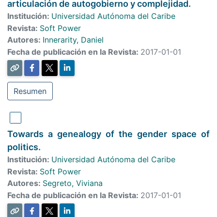
articulación de autogobierno y complejidad.
Institución:
Universidad Autónoma del Caribe
Revista:
Soft Power
Autores:
Innerarity, Daniel
Fecha de publicación en la Revista:
2017-01-01
Resumen
Towards a genealogy of the gender space of
politics.
Institución:
Universidad Autónoma del Caribe
Revista:
Soft Power
Autores:
Segreto, Viviana
Fecha de publicación en la Revista:
2017-01-01