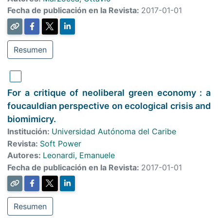
Fecha de publicación en la Revista:
2017-01-01
Resumen
For a critique of neoliberal green economy : a
foucauldian perspective on ecological crisis and
biomimicry.
Institución:
Universidad Autónoma del Caribe
Revista:
Soft Power
Autores:
Leonardi, Emanuele
Fecha de publicación en la Revista:
2017-01-01
Resumen