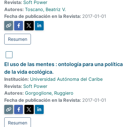
Revista:
Soft Power
Autores:
Toscano, Beatriz V.
Fecha de publicación en la Revista:
2017-01-01
Resumen
El uso de las mentes : ontología para una política
de la vida ecológica.
Institución:
Universidad Autónoma del Caribe
Revista:
Soft Power
Autores:
Gorgoglione, Ruggiero
Fecha de publicación en la Revista:
2017-01-01
Resumen