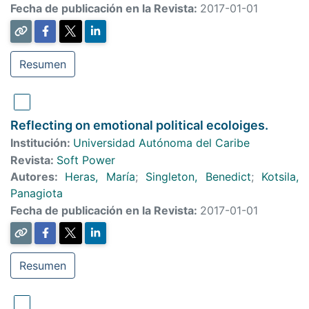
Fecha de publicación en la Revista:
2017-01-01
Resumen
Reflecting on emotional political ecoloiges.
Institución:
Universidad Autónoma del Caribe
Revista:
Soft Power
Autores:
Heras, María
;
Singleton, Benedict
;
Kotsila,
Panagiota
Fecha de publicación en la Revista:
2017-01-01
Resumen