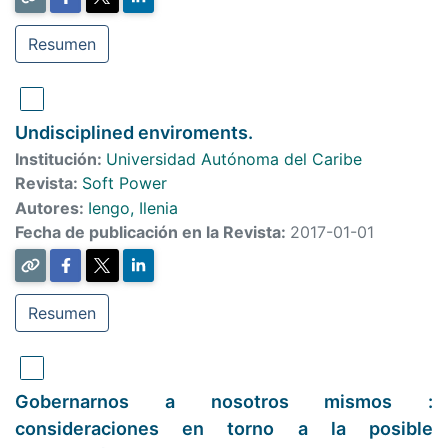
Resumen
Undisciplined enviroments.
Institución:
Universidad Autónoma del Caribe
Revista:
Soft Power
Autores:
Iengo, Ilenia
Fecha de publicación en la Revista:
2017-01-01
Resumen
Gobernarnos a nosotros mismos :
consideraciones en torno a la posible