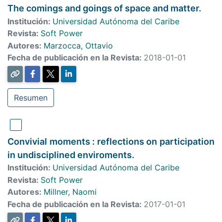
The comings and goings of space and matter.
Institución:
Universidad Autónoma del Caribe
Revista:
Soft Power
Autores:
Marzocca, Ottavio
Fecha de publicación en la Revista:
2018-01-01
Resumen
Convivial moments : reflections on participation
in undisciplined enviroments.
Institución:
Universidad Autónoma del Caribe
Revista:
Soft Power
Autores:
Millner, Naomi
Fecha de publicación en la Revista:
2017-01-01