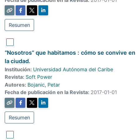
Resumen
“Nosotros” que habitamos : cómo se convive en
la ciudad.
Institución:
Universidad Autónoma del Caribe
Revista:
Soft Power
Autores:
Bojanic, Petar
Fecha de publicación en la Revista:
2017-01-01
Resumen