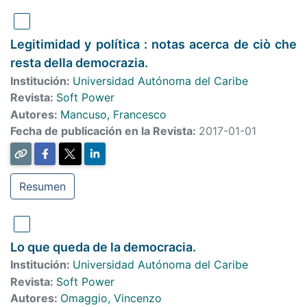
Legitimidad y política : notas acerca de ciò che
resta della democrazia.
Institución:
Universidad Autónoma del Caribe
Revista:
Soft Power
Autores:
Mancuso, Francesco
Fecha de publicación en la Revista:
2017-01-01
Resumen
Lo que queda de la democracia.
Institución:
Universidad Autónoma del Caribe
Revista:
Soft Power
Autores:
Omaggio, Vincenzo